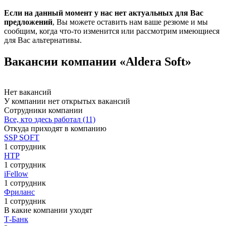
Если на данный момент у нас нет актуальных для Вас
предложений
, Вы можете оставить нам ваше резюме и мы
сообщим, когда что-то изменится или рассмотрим имеющиеся
для Вас альтернативы.
Вакансии компании «Aldera Soft»
Нет вакансий
У компании нет открытых вакансий
Сотрудники компании
Все, кто здесь работал (11)
Откуда приходят в компанию
SSP SOFT
1 сотрудник
НТР
1 сотрудник
iFellow
1 сотрудник
Фриланс
1 сотрудник
В какие компании уходят
Т-Банк