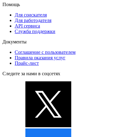
Помощь
Для соискателя
Для работодателя
API сервиса
Служба поддержки
Документы
Соглашение с пользователем
Правила оказания услуг
Прайс-лист
Следите за нами в соцсетях