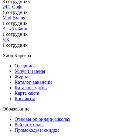
3 сотрудника
24Н Софт
1 сотрудник
Mad Brains
1 сотрудник
Альфа-Банк
1 сотрудник
VK
1 сотрудник
Хабр Карьера
О сервисе
Услуги и цены
Журнал
Каталог вакансий
Каталог курсов
Карта сайта
Контакты
Образование
Отзывы об онлайн-школах
Рейтинг школ
Промокоды и скидки