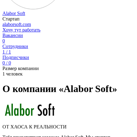
Alabor Soft
Стартап
alaborsoft.com
Хочу тут работать
Вакансии
0
Сотрудники
1 / 1
Подписчики
0 / 0
Размер компании
1 человек
О компании «Alabor Soft»
ОТ ХАОСА К РЕАЛЬНОСТИ