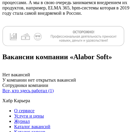
процессами. А мы в свою очередь занимаемся внедрением их
продуктов, например, ELMA 365, bpm-системы которая в 2019
году стала самой внедряемой в России.
Вакансии компании «Alabor Soft»
Нет вакансий
У компании нет открытых вакансий
Сотрудники компании
Все, кто здесь работал (1)
Хабр Карьера
О сервисе
Услуги и цены
Журнал
Каталог вакансий
Каталог курсов