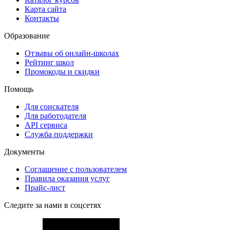
Карта сайта
Контакты
Образование
Отзывы об онлайн-школах
Рейтинг школ
Промокоды и скидки
Помощь
Для соискателя
Для работодателя
API сервиса
Служба поддержки
Документы
Соглашение с пользователем
Правила оказания услуг
Прайс-лист
Следите за нами в соцсетях