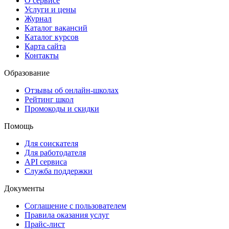
О сервисе
Услуги и цены
Журнал
Каталог вакансий
Каталог курсов
Карта сайта
Контакты
Образование
Отзывы об онлайн-школах
Рейтинг школ
Промокоды и скидки
Помощь
Для соискателя
Для работодателя
API сервиса
Служба поддержки
Документы
Соглашение с пользователем
Правила оказания услуг
Прайс-лист