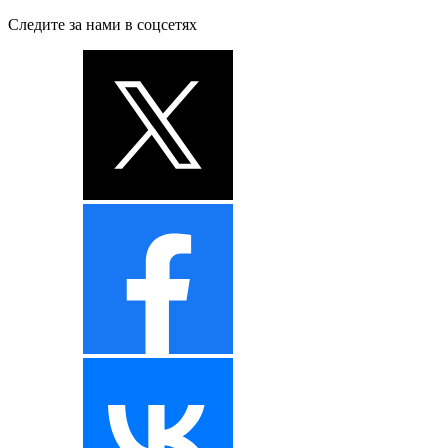
Следите за нами в соцсетях