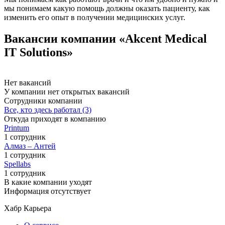
мы понимаем какую помощь должны оказать пациенту, как
изменить его опыт в получении медицинских услуг.
Вакансии компании «Akcent Medical
IT Solutions»
Нет вакансий
У компании нет открытых вакансий
Сотрудники компании
Все, кто здесь работал (3)
Откуда приходят в компанию
Printum
1 сотрудник
Алмаз – Антей
1 сотрудник
Spellabs
1 сотрудник
В какие компании уходят
Информация отсутствует
Хабр Карьера