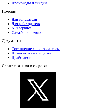
Промокоды и скидки
Помощь
Для соискателя
Для работодателя
API сервиса
Служба поддержки
Документы
Соглашение с пользователем
Правила оказания услуг
Прайс-лист
Следите за нами в соцсетях