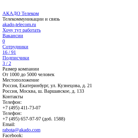
АКАДО Телеком
Телекоммуникации и связь
akado-telecom.ru
Хочу тут работать
Вакансии
0
Сотрудники
16 / 91
Подписчики
3 / 2
Размер компании
От 1000 до 5000 человек
Местоположение
Россия, Екатеринбург, ул. Кузнецова, д. 21
Россия, Москва, ш. Варшавское, д. 133
Контакты
Телефон:
+7 (495) 411-73-07
Телефон:
+7 (495) 657-97-97 (доб. 1588)
Email:
rabota@akado.com
Facebook: