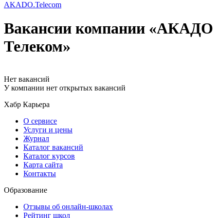
AKADO.Telecom
Вакансии компании «АКАДО
Телеком»
Нет вакансий
У компании нет открытых вакансий
Хабр Карьера
О сервисе
Услуги и цены
Журнал
Каталог вакансий
Каталог курсов
Карта сайта
Контакты
Образование
Отзывы об онлайн-школах
Рейтинг школ