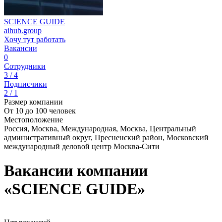
SCIENCE GUIDE
aihub.group
Хочу тут работать
Вакансии
0
Сотрудники
3 / 4
Подписчики
2 / 1
Размер компании
От 10 до 100 человек
Местоположение
Россия, Москва, Международная, Москва, Центральный
административный округ, Пресненский район, Московский
международный деловой центр Москва-Сити
Вакансии компании
«SCIENCE GUIDE»