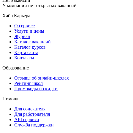
Нет вакансий
У компании нет открытых вакансий
Хабр Карьера
О сервисе
Услуги и цены
Журнал
Каталог вакансий
Каталог курсов
Карта сайта
Контакты
Образование
Отзывы об онлайн-школах
Рейтинг школ
Промокоды и скидки
Помощь
Для соискателя
Для работодателя
API сервиса
Служба поддержки