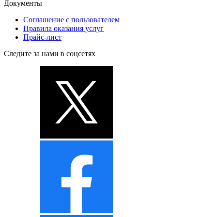
Документы
Соглашение с пользователем
Правила оказания услуг
Прайс-лист
Следите за нами в соцсетях