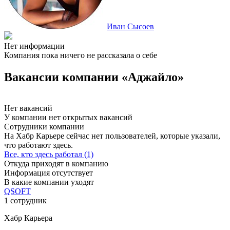
Иван Сысоев
Нет информации
Компания пока ничего не рассказала о себе
Вакансии компании «Аджайло»
Нет вакансий
У компании нет открытых вакансий
Сотрудники компании
На Хабр Карьере сейчас нет пользователей, которые указали,
что работают здесь.
Все, кто здесь работал (1)
Откуда приходят в компанию
Информация отсутствует
В какие компании уходят
QSOFT
1 сотрудник
Хабр Карьера