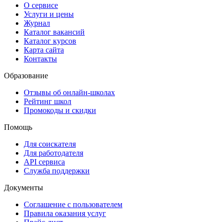
О сервисе
Услуги и цены
Журнал
Каталог вакансий
Каталог курсов
Карта сайта
Контакты
Образование
Отзывы об онлайн-школах
Рейтинг школ
Промокоды и скидки
Помощь
Для соискателя
Для работодателя
API сервиса
Служба поддержки
Документы
Соглашение с пользователем
Правила оказания услуг