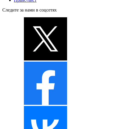
Прайс-лист
Следите за нами в соцсетях