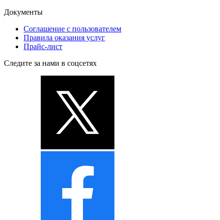
Документы
Соглашение с пользователем
Правила оказания услуг
Прайс-лист
Следите за нами в соцсетях