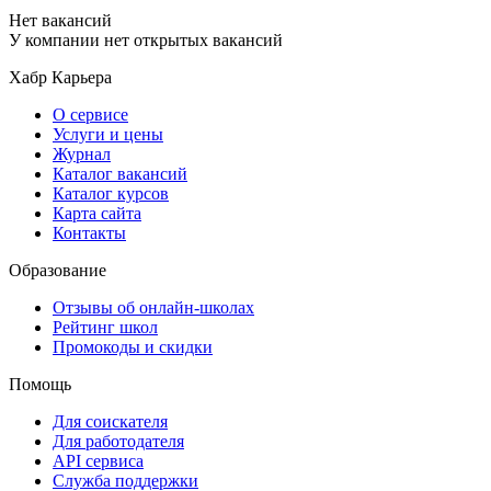
Нет вакансий
У компании нет открытых вакансий
Хабр Карьера
О сервисе
Услуги и цены
Журнал
Каталог вакансий
Каталог курсов
Карта сайта
Контакты
Образование
Отзывы об онлайн-школах
Рейтинг школ
Промокоды и скидки
Помощь
Для соискателя
Для работодателя
API сервиса
Служба поддержки