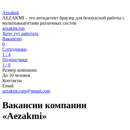
Aezakmi
AEZAKMI – это антидетект браузер для безопасной работы с
мультиаккаунтами различных систем
aezakmi.run
Хочу тут работать
Вакансии
0
Сотрудники
1 / 4
Подписчики
1 / 0
Размер компании
До 10 человек
Контакты
Email:
aezakmi.corp@gmail.com
Вакансии компании
«Aezakmi»