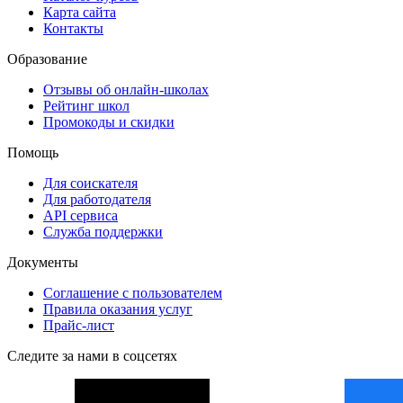
Карта сайта
Контакты
Образование
Отзывы об онлайн-школах
Рейтинг школ
Промокоды и скидки
Помощь
Для соискателя
Для работодателя
API сервиса
Служба поддержки
Документы
Соглашение с пользователем
Правила оказания услуг
Прайс-лист
Следите за нами в соцсетях