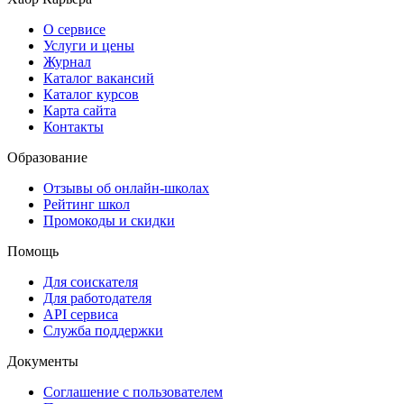
О сервисе
Услуги и цены
Журнал
Каталог вакансий
Каталог курсов
Карта сайта
Контакты
Образование
Отзывы об онлайн-школах
Рейтинг школ
Промокоды и скидки
Помощь
Для соискателя
Для работодателя
API сервиса
Служба поддержки
Документы
Соглашение с пользователем