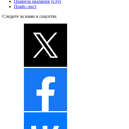
Правила оказания услуг
Прайс-лист
Следите за нами в соцсетях