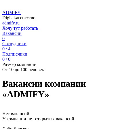
ADMIFY
Digital-агентство
admify.ru
Хочу тут работать
Вакансии
0
Сотрудники
0 / 4
Подписчики
0 / 0
Размер компании
От 10 до 100 человек
Вакансии компании
«ADMIFY»
Нет вакансий
У компании нет открытых вакансий
Хабр Карьера