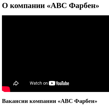
О компании «ABC Фарбен»
Вакансии компании «ABC Фарбен»