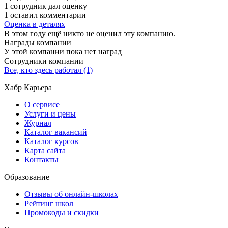
1 сотрудник дал оценку
1 оставил комментарии
Оценка в деталях
В этом году ещё никто не оценил эту компанию.
Награды компании
У этой компании пока нет наград
Сотрудники компании
Все, кто здесь работал (1)
Хабр Карьера
О сервисе
Услуги и цены
Журнал
Каталог вакансий
Каталог курсов
Карта сайта
Контакты
Образование
Отзывы об онлайн-школах
Рейтинг школ
Промокоды и скидки