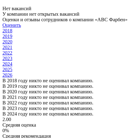
Нет вакансий
У компании нет открытых вакансий
Оценки и отзывы сотрудников о компании «ABC Фарбен»
Оценить
2018
2019
2020
2021
2022
2023
2024
2025
2026
В 2018 году никто не оценивал компанию.
В 2019 году никто не оценивал компанию.
В 2020 году никто не оценивал компанию.
В 2021 году никто не оценивал компанию.
В 2022 году никто не оценивал компанию.
В 2023 году никто не оценивал компанию.
В 2024 году никто не оценивал компанию.
2.00
Средняя оценка
0%
Средняя рекомендация