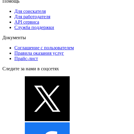
Помощь
Для соискателя
Для работодателя
API сервиса
Служба поддержки
Документы
Соглашение с пользователем
Правила оказания услуг
Прайс-лист
Следите за нами в соцсетях