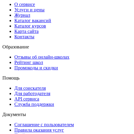
О сервисе
Услуги и цены
Журнал
Каталог вакансий
Каталог курсов
Карта сайта
Контакты
Образование
Отзывы об онлайн-школах
Рейтинг школ
Промокоды и скидки
Помощь
Для соискателя
Для работодателя
API сервиса
Служба поддержки
Документы
Соглашение с пользователем
Правила оказания услуг