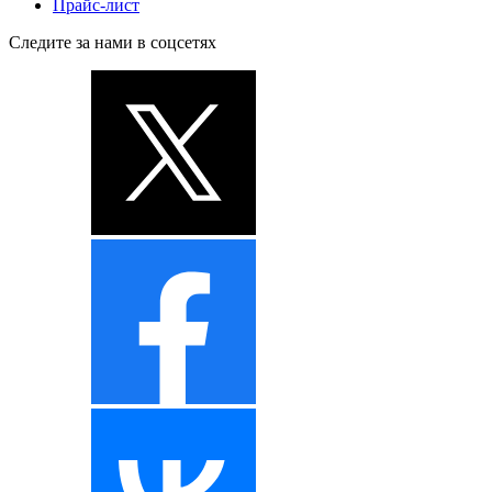
Прайс-лист
Следите за нами в соцсетях