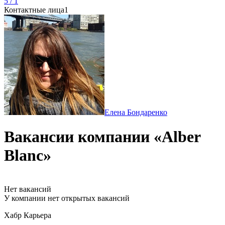
5 / 1
Контактные лица
1
Елена Бондаренко
Вакансии компании «Alber
Blanc»
Нет вакансий
У компании нет открытых вакансий
Хабр Карьера