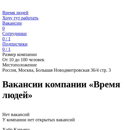
Время людей
Хочу тут работать
Вакансии
0
Сотрудники
0 / 1
Подписчики
0 / 1
Размер компании
От 10 до 100 человек
Местоположение
Россия, Москва, Большая Новодмитровская 36/4 стр. 3
Вакансии компании «Время
людей»
Нет вакансий
У компании нет открытых вакансий
Хабр Карьера