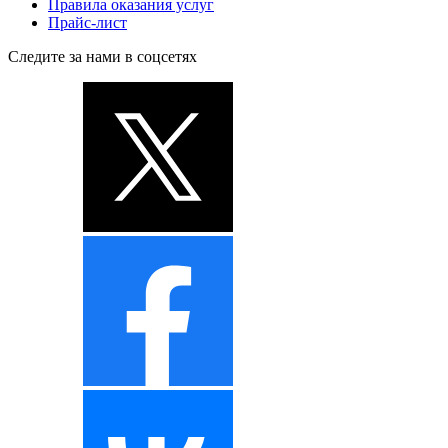
Правила оказания услуг
Прайс-лист
Следите за нами в соцсетях