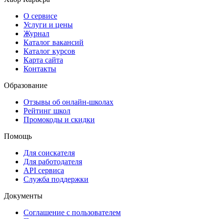
О сервисе
Услуги и цены
Журнал
Каталог вакансий
Каталог курсов
Карта сайта
Контакты
Образование
Отзывы об онлайн-школах
Рейтинг школ
Промокоды и скидки
Помощь
Для соискателя
Для работодателя
API сервиса
Служба поддержки
Документы
Соглашение с пользователем