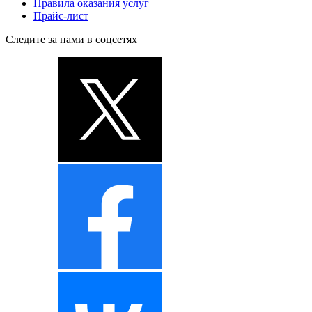
Правила оказания услуг
Прайс-лист
Следите за нами в соцсетях