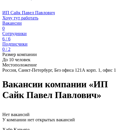
ИП Сайк Павел Павлович
Хочу тут работать
Вакансии
0
Сотрудники
6 / 6
Подписчики
0 / 2
Размер компании
До 10 человек
Местоположение
Россия, Санкт-Петербург, Без офиса 121А корп. 1, офис 1
Вакансии компании «ИП
Сайк Павел Павлович»
Нет вакансий
У компании нет открытых вакансий
Хабр Карьера