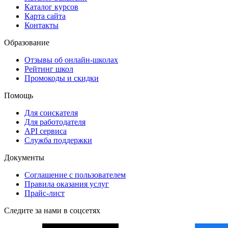
Каталог курсов
Карта сайта
Контакты
Образование
Отзывы об онлайн-школах
Рейтинг школ
Промокоды и скидки
Помощь
Для соискателя
Для работодателя
API сервиса
Служба поддержки
Документы
Соглашение с пользователем
Правила оказания услуг
Прайс-лист
Следите за нами в соцсетях