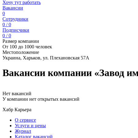
Хочу тут работать
Вакансии
0
Сотрудники
0 / 0
Подписчики
0 / 0
Размер компании
От 100 до 1000 человек
Местоположение
Украина, Харьков, ул. Плехановская 57А
Вакансии компании «Завод и
Нет вакансий
У компании нет открытых вакансий
Хабр Карьера
О сервисе
Услуги и цены
Журнал
Каталог вакансий