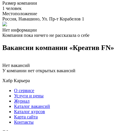
Размер компании
1 человек
Местоположение
Россия, Навашино, Ул. Пр-т Корабелов 1
Нет информации
Компания пока ничего не рассказала о себе
Вакансии компании «Креатив FN»
Нет вакансий
У компании нет открытых вакансий
Хабр Карьера
О сервисе
Услуги и цены
Журнал
Каталог вакансий
Каталог курсов
Карта сайта
Контакты