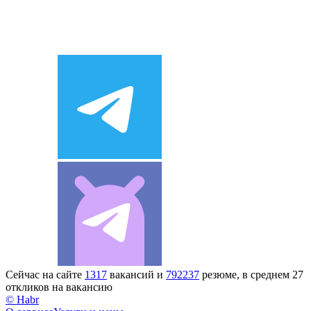
Сейчас на сайте
1317
вакансий и
792237
резюме, в среднем 27
откликов на вакансию
© Habr