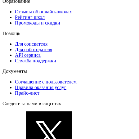
Образование
Отзывы об онлайн-школах
Рейтинг школ
Промокоды и скидки
Помощь
Для соискателя
Для работодателя
API сервиса
Служба поддержки
Документы
Соглашение с пользователем
Правила оказания услуг
Прайс-лист
Следите за нами в соцсетях