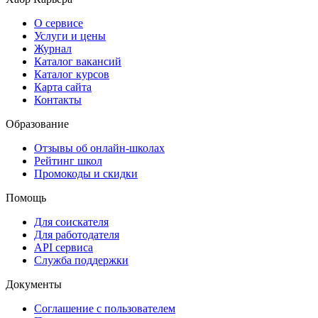
О сервисе
Услуги и цены
Журнал
Каталог вакансий
Каталог курсов
Карта сайта
Контакты
Образование
Отзывы об онлайн-школах
Рейтинг школ
Промокоды и скидки
Помощь
Для соискателя
Для работодателя
API сервиса
Служба поддержки
Документы
Соглашение с пользователем