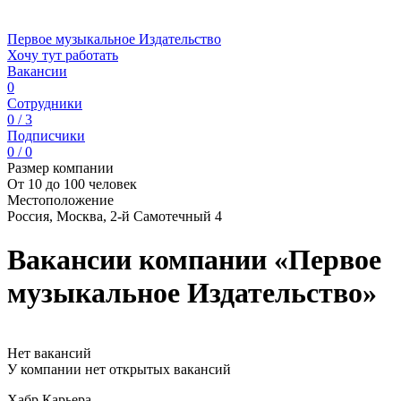
Первое музыкальное Издательство
Хочу тут работать
Вакансии
0
Сотрудники
0 / 3
Подписчики
0 / 0
Размер компании
От 10 до 100 человек
Местоположение
Россия, Москва, 2-й Самотечный 4
Вакансии компании «Первое
музыкальное Издательство»
Нет вакансий
У компании нет открытых вакансий
Хабр Карьера