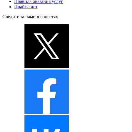
Правила оказания услуг
Прайс-лист
Следите за нами в соцсетях