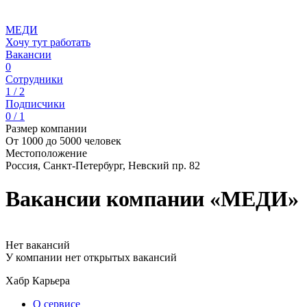
МЕДИ
Хочу тут работать
Вакансии
0
Сотрудники
1 / 2
Подписчики
0 / 1
Размер компании
От 1000 до 5000 человек
Местоположение
Россия, Санкт-Петербург, Невский пр. 82
Вакансии компании «МЕДИ»
Нет вакансий
У компании нет открытых вакансий
Хабр Карьера
О сервисе