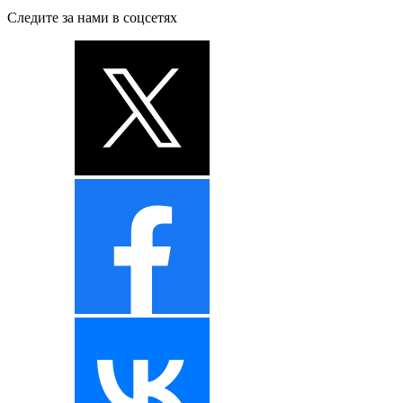
Следите за нами в соцсетях