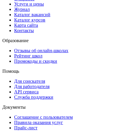
Услуги и цены
Журнал
Каталог вакансий
Каталог курсов
Карта сайта
Контакты
Образование
Отзывы об онлайн-школах
Рейтинг школ
Промокоды и скидки
Помощь
Для соискателя
Для работодателя
API сервиса
Служба поддержки
Документы
Соглашение с пользователем
Правила оказания услуг
Прайс-лист