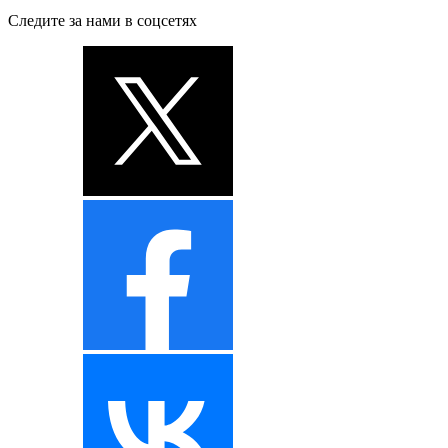
Следите за нами в соцсетях