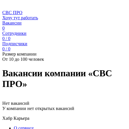
СВС ПРО
Хочу тут работать
Вакансии
0
Сотрудники
0 / 0
Подписчики
0 / 0
Размер компании
От 10 до 100 человек
Вакансии компании «СВС
ПРО»
Нет вакансий
У компании нет открытых вакансий
Хабр Карьера
О сервисе