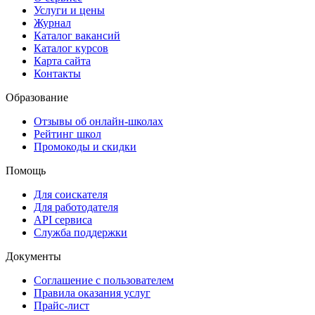
Услуги и цены
Журнал
Каталог вакансий
Каталог курсов
Карта сайта
Контакты
Образование
Отзывы об онлайн-школах
Рейтинг школ
Промокоды и скидки
Помощь
Для соискателя
Для работодателя
API сервиса
Служба поддержки
Документы
Соглашение с пользователем
Правила оказания услуг
Прайс-лист