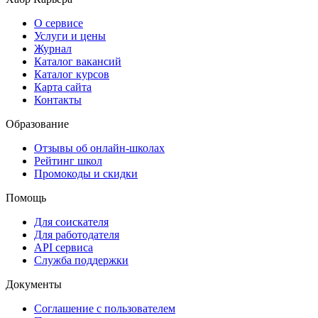
О сервисе
Услуги и цены
Журнал
Каталог вакансий
Каталог курсов
Карта сайта
Контакты
Образование
Отзывы об онлайн-школах
Рейтинг школ
Промокоды и скидки
Помощь
Для соискателя
Для работодателя
API сервиса
Служба поддержки
Документы
Соглашение с пользователем