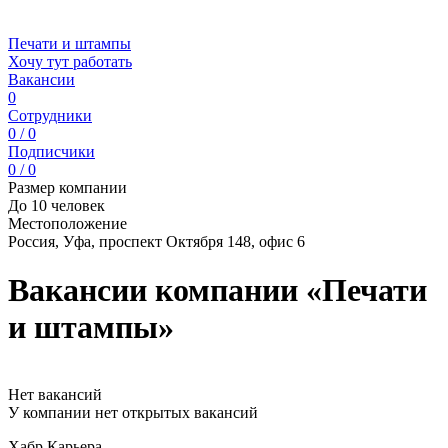
Печати и штампы
Хочу тут работать
Вакансии
0
Сотрудники
0 / 0
Подписчики
0 / 0
Размер компании
До 10 человек
Местоположение
Россия, Уфа, проспект Октября 148, офис 6
Вакансии компании «Печати
и штампы»
Нет вакансий
У компании нет открытых вакансий
Хабр Карьера