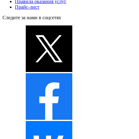
Правила оказания услуг
Прайс-лист
Следите за нами в соцсетях