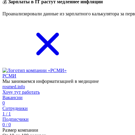
💰
Зарплаты в IT растут медленнее инфляции
Проанализировали данные из зарплатного калькулятора за перв
РСМИ
Мы занимаемся информатизацией в медицине
rosmed.info
Хочу тут работать
Вакансии
0
Сотрудники
1 / 1
Подписчики
0 / 0
Размер компании