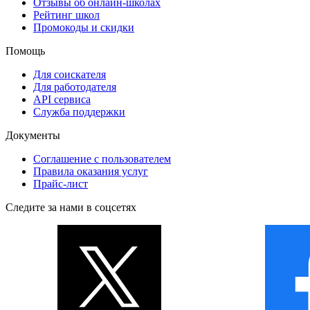
Отзывы об онлайн-школах
Рейтинг школ
Промокоды и скидки
Помощь
Для соискателя
Для работодателя
API сервиса
Служба поддержки
Документы
Соглашение с пользователем
Правила оказания услуг
Прайс-лист
Следите за нами в соцсетях