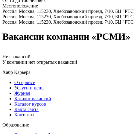
От 10 до 100 человек
Местоположение
Россия, Москва, 115230, Хлебозаводский проезд, 7/10, БЦ "РТС
Россия, Москва, 115230, Хлебозаводский проезд, 7/10, БЦ "РТС
Россия, Москва, 115230, Хлебозаводский проезд, 7/10, БЦ "РТС
Вакансии компании «РСМИ»
Нет вакансий
У компании нет открытых вакансий
Хабр Карьера
О сервисе
Услуги и цены
Журнал
Каталог вакансий
Каталог курсов
Карта сайта
Контакты
Образование