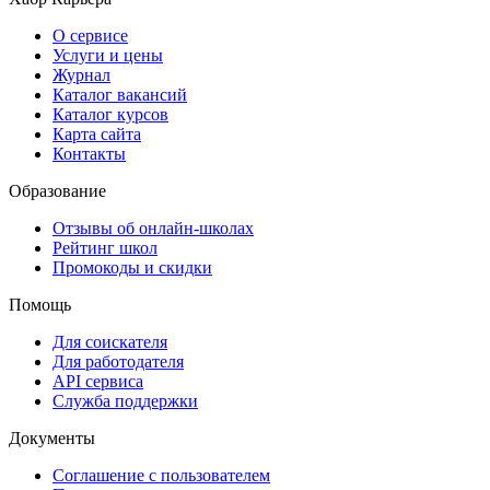
О сервисе
Услуги и цены
Журнал
Каталог вакансий
Каталог курсов
Карта сайта
Контакты
Образование
Отзывы об онлайн-школах
Рейтинг школ
Промокоды и скидки
Помощь
Для соискателя
Для работодателя
API сервиса
Служба поддержки
Документы
Соглашение с пользователем