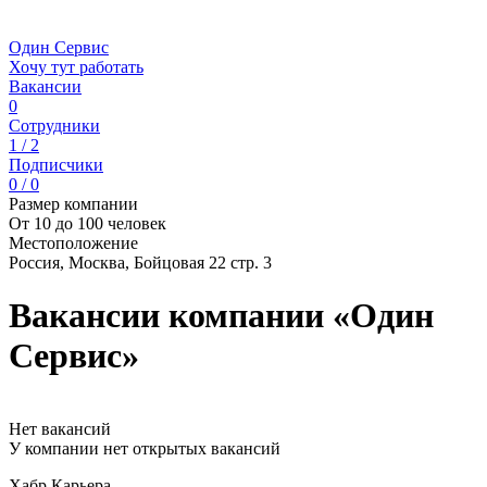
Один Сервис
Хочу тут работать
Вакансии
0
Сотрудники
1 / 2
Подписчики
0 / 0
Размер компании
От 10 до 100 человек
Местоположение
Россия, Москва, Бойцовая 22 стр. 3
Вакансии компании «Один
Сервис»
Нет вакансий
У компании нет открытых вакансий
Хабр Карьера