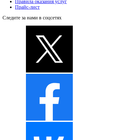
Правила оказания услуг
Прайс-лист
Следите за нами в соцсетях