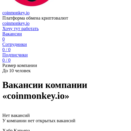
coinmonkey.io
Платформа обмена криптовалют
coinmonkey.io
Хочу тут работать
Вакансии
0
Сотрудники
0 / 0
Подписчики
0 / 0
Размер компании
До 10 человек
Вакансии компании
«coinmonkey.io»
Нет вакансий
У компании нет открытых вакансий
Хабр Карьера