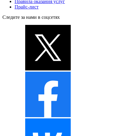
Правила оказания услуг
Прайс-лист
Следите за нами в соцсетях