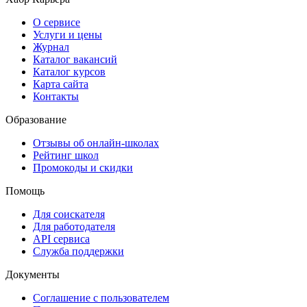
О сервисе
Услуги и цены
Журнал
Каталог вакансий
Каталог курсов
Карта сайта
Контакты
Образование
Отзывы об онлайн-школах
Рейтинг школ
Промокоды и скидки
Помощь
Для соискателя
Для работодателя
API сервиса
Служба поддержки
Документы
Соглашение с пользователем