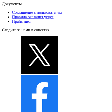
Документы
Соглашение с пользователем
Правила оказания услуг
Прайс-лист
Следите за нами в соцсетях