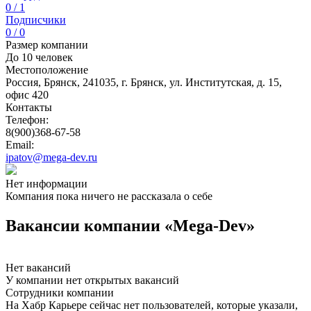
0 / 1
Подписчики
0 / 0
Размер компании
До 10 человек
Местоположение
Россия, Брянск, 241035, г. Брянск, ул. Институтская, д. 15,
офис 420
Контакты
Телефон:
8(900)368-67-58
Email:
ipatov@mega-dev.ru
Нет информации
Компания пока ничего не рассказала о себе
Вакансии компании «Mega-Dev»
Нет вакансий
У компании нет открытых вакансий
Сотрудники компании
На Хабр Карьере сейчас нет пользователей, которые указали,