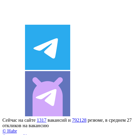
Сейчас на сайте
1317
вакансий и
792128
резюме, в среднем 27
откликов на вакансию
© Habr