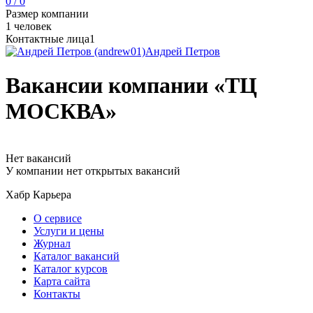
0 / 0
Размер компании
1 человек
Контактные лица
1
Андрей Петров
Вакансии компании «ТЦ
МОСКВА»
Нет вакансий
У компании нет открытых вакансий
Хабр Карьера
О сервисе
Услуги и цены
Журнал
Каталог вакансий
Каталог курсов
Карта сайта
Контакты