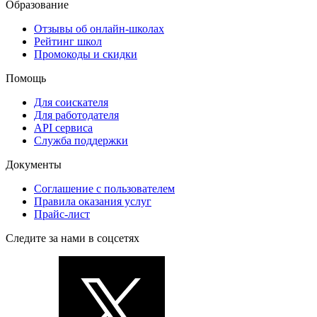
Образование
Отзывы об онлайн-школах
Рейтинг школ
Промокоды и скидки
Помощь
Для соискателя
Для работодателя
API сервиса
Служба поддержки
Документы
Соглашение с пользователем
Правила оказания услуг
Прайс-лист
Следите за нами в соцсетях