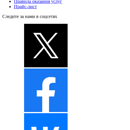
Правила оказания услуг
Прайс-лист
Следите за нами в соцсетях