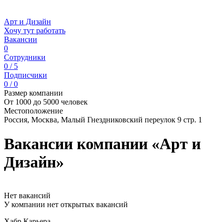
Арт и Дизайн
Хочу тут работать
Вакансии
0
Сотрудники
0 / 5
Подписчики
0 / 0
Размер компании
От 1000 до 5000 человек
Местоположение
Россия, Москва, Малый Гнездниковский переулок 9 стр. 1
Вакансии компании «Арт и
Дизайн»
Нет вакансий
У компании нет открытых вакансий
Хабр Карьера