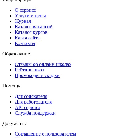
О сервисе
Услуги и цены
Журнал
Каталог вакансий
Каталог курсов
Карта сайта
Контакты
Образование
Отзывы об онлайн-школах
Рейтинг школ
Промокоды и скидки
Помощь
Для соискателя
Для работодателя
API сервиса
Служба поддержки
Документы
Соглашение с пользователем