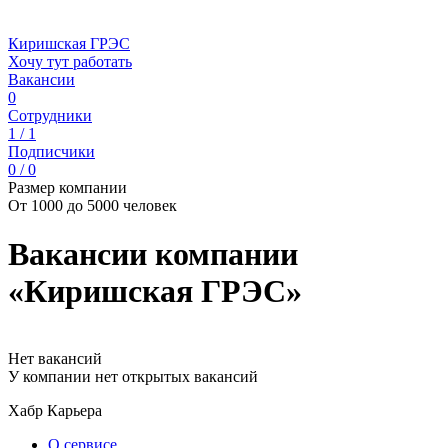
Киришская ГРЭС
Хочу тут работать
Вакансии
0
Сотрудники
1 / 1
Подписчики
0 / 0
Размер компании
От 1000 до 5000 человек
Вакансии компании
«Киришская ГРЭС»
Нет вакансий
У компании нет открытых вакансий
Хабр Карьера
О сервисе