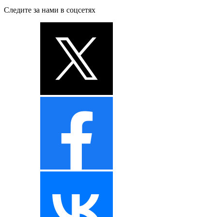
Следите за нами в соцсетях