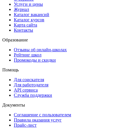
Услуги и цены
Журнал
Каталог вакансий
Каталог курсов
Карта сайта
Контакты
Образование
Отзывы об онлайн-школах
Рейтинг школ
Промокоды и скидки
Помощь
Для соискателя
Для работодателя
API сервиса
Служба поддержки
Документы
Соглашение с пользователем
Правила оказания услуг
Прайс-лист