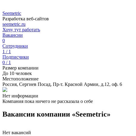
Seemetric
Разработка веб-сайтов
seemetric.ru
Хочу тут работать
Вакансии
0
Сотрудники
1 / 1
Подписчики
0 / 1
Размер компании
До 10 человек
Местоположение
Россия, Сергиев Посад, Пр-т. Красной Армии, д.12, оф. 6
Нет информации
Компания пока ничего не рассказала о себе
Вакансии компании «Seemetric»
Нет вакансий