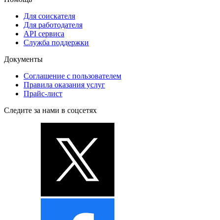
Для соискателя
Для работодателя
API сервиса
Служба поддержки
Документы
Соглашение с пользователем
Правила оказания услуг
Прайс-лист
Следите за нами в соцсетях