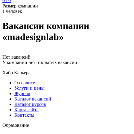
0 / 0
Размер компании
1 человек
Вакансии компании
«madesignlab»
Нет вакансий
У компании нет открытых вакансий
Хабр Карьера
О сервисе
Услуги и цены
Журнал
Каталог вакансий
Каталог курсов
Карта сайта
Контакты
Образование