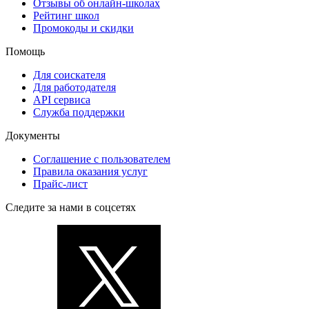
Отзывы об онлайн-школах
Рейтинг школ
Промокоды и скидки
Помощь
Для соискателя
Для работодателя
API сервиса
Служба поддержки
Документы
Соглашение с пользователем
Правила оказания услуг
Прайс-лист
Следите за нами в соцсетях