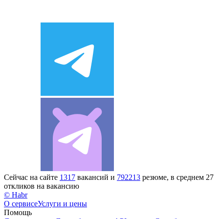
Сейчас на сайте
1317
вакансий и
792213
резюме, в среднем 27
откликов на вакансию
© Habr
О сервисе
Услуги и цены
Помощь