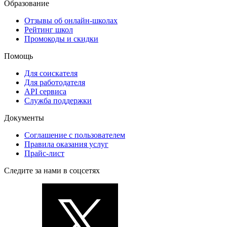
Образование
Отзывы об онлайн-школах
Рейтинг школ
Промокоды и скидки
Помощь
Для соискателя
Для работодателя
API сервиса
Служба поддержки
Документы
Соглашение с пользователем
Правила оказания услуг
Прайс-лист
Следите за нами в соцсетях