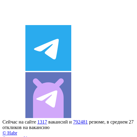
Сейчас на сайте
1317
вакансий и
792481
резюме, в среднем 27
откликов на вакансию
© Habr