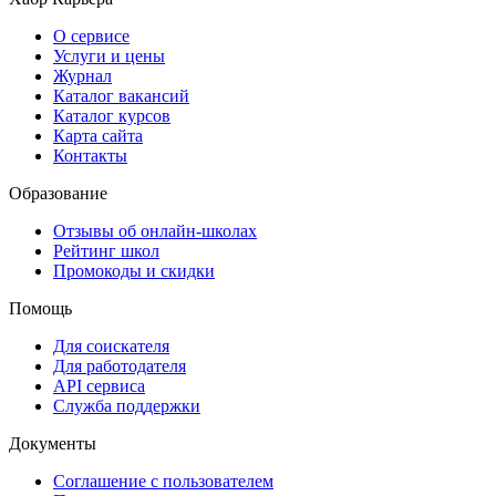
О сервисе
Услуги и цены
Журнал
Каталог вакансий
Каталог курсов
Карта сайта
Контакты
Образование
Отзывы об онлайн-школах
Рейтинг школ
Промокоды и скидки
Помощь
Для соискателя
Для работодателя
API сервиса
Служба поддержки
Документы
Соглашение с пользователем