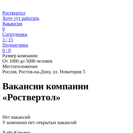
Роствертол
Хочу тут работать
Вакансии
0
Сотрудники
3 / 15
Подписчики
0 / 0
Размер компании
От 1000 до 5000 человек
Местоположение
Россия, Ростов-на-Дону, ул. Новаторов 5
Вакансии компании
«Роствертол»
Нет вакансий
У компании нет открытых вакансий
Хабр Карьера