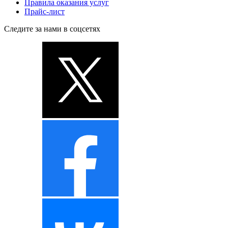
Правила оказания услуг
Прайс-лист
Следите за нами в соцсетях