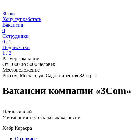
3Com
Хочу тут работать
Вакансии
0
Сотрудники
0 / 1
Подписчики
1 / 2
Размер компании
От 1000 до 5000 человек
Местоположение
Россия, Москва, ул. Садовническая 82 стр. 2
Вакансии компании «3Com»
Нет вакансий
У компании нет открытых вакансий
Хабр Карьера
О сервисе