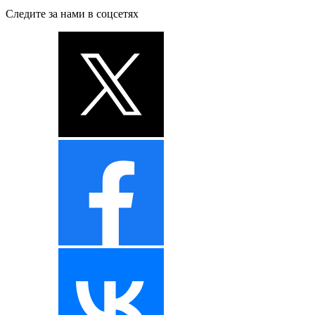
Следите за нами в соцсетях