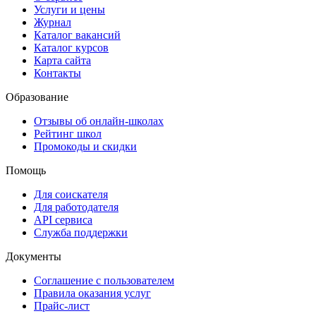
Услуги и цены
Журнал
Каталог вакансий
Каталог курсов
Карта сайта
Контакты
Образование
Отзывы об онлайн-школах
Рейтинг школ
Промокоды и скидки
Помощь
Для соискателя
Для работодателя
API сервиса
Служба поддержки
Документы
Соглашение с пользователем
Правила оказания услуг
Прайс-лист