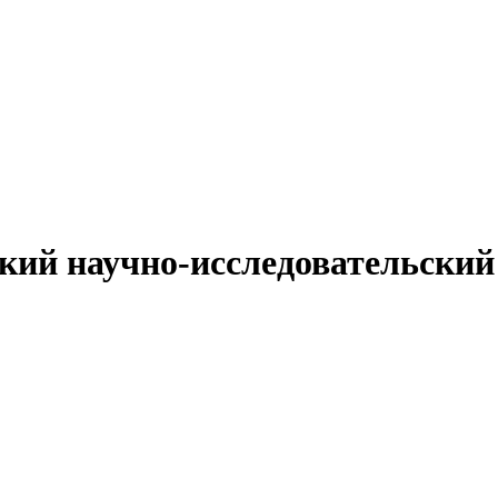
ий научно-исследовательский