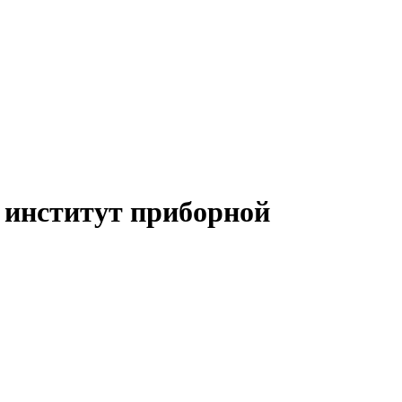
 институт приборной