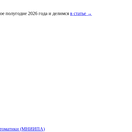
ое полугодие 2026 года и делимся
в статье →
автоматики (МНИИПА)