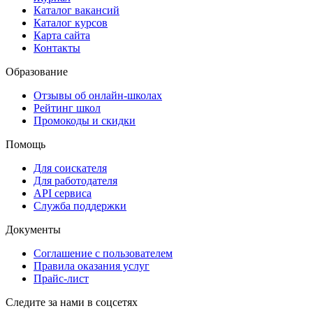
Каталог вакансий
Каталог курсов
Карта сайта
Контакты
Образование
Отзывы об онлайн-школах
Рейтинг школ
Промокоды и скидки
Помощь
Для соискателя
Для работодателя
API сервиса
Служба поддержки
Документы
Соглашение с пользователем
Правила оказания услуг
Прайс-лист
Следите за нами в соцсетях