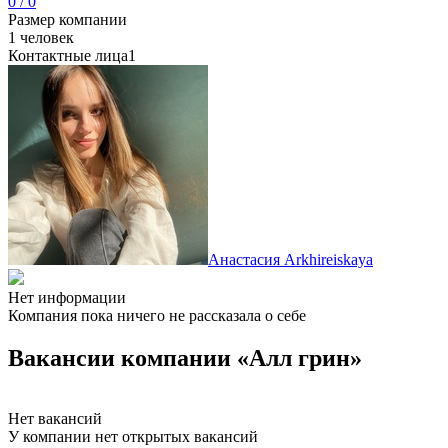
0 / 0
Размер компании
1 человек
Контактные лица
1
Анастасия Arkhireiskaya
Нет информации
Компания пока ничего не рассказала о себе
Вакансии компании «Алл грин»
Нет вакансий
У компании нет открытых вакансий