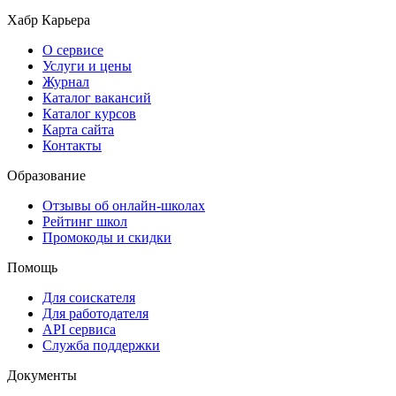
Хабр Карьера
О сервисе
Услуги и цены
Журнал
Каталог вакансий
Каталог курсов
Карта сайта
Контакты
Образование
Отзывы об онлайн-школах
Рейтинг школ
Промокоды и скидки
Помощь
Для соискателя
Для работодателя
API сервиса
Служба поддержки
Документы