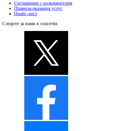
Соглашение с пользователем
Правила оказания услуг
Прайс-лист
Следите за нами в соцсетях