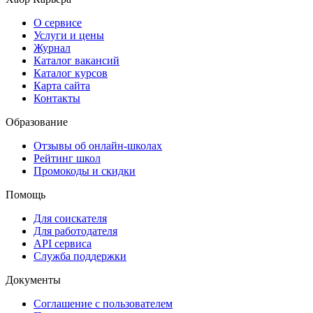
О сервисе
Услуги и цены
Журнал
Каталог вакансий
Каталог курсов
Карта сайта
Контакты
Образование
Отзывы об онлайн-школах
Рейтинг школ
Промокоды и скидки
Помощь
Для соискателя
Для работодателя
API сервиса
Служба поддержки
Документы
Соглашение с пользователем