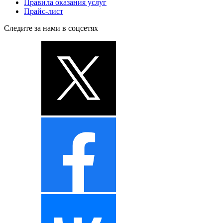
Правила оказания услуг
Прайс-лист
Следите за нами в соцсетях