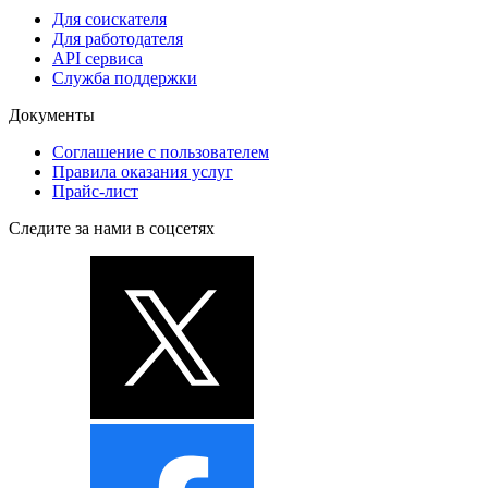
Для соискателя
Для работодателя
API сервиса
Служба поддержки
Документы
Соглашение с пользователем
Правила оказания услуг
Прайс-лист
Следите за нами в соцсетях