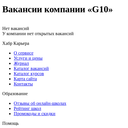
Вакансии компании «G10»
Нет вакансий
У компании нет открытых вакансий
Хабр Карьера
О сервисе
Услуги и цены
Журнал
Каталог вакансий
Каталог курсов
Карта сайта
Контакты
Образование
Отзывы об онлайн-школах
Рейтинг школ
Промокоды и скидки
Помощь