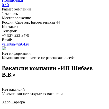
Подписчики
0 / 0
Размер компании
1 человек
Местоположение
Россия, Саратов, Бахметьевская 44
Контакты
Телефон:
+7-927-223-3479
Email:
valentin@its64.ru
Нет информации
Компания пока ничего не рассказала о себе
Вакансии компании «ИП Шибаев
В.В.»
Нет вакансий
У компании нет открытых вакансий
Хабр Карьера