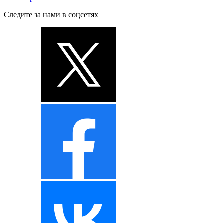
Следите за нами в соцсетях