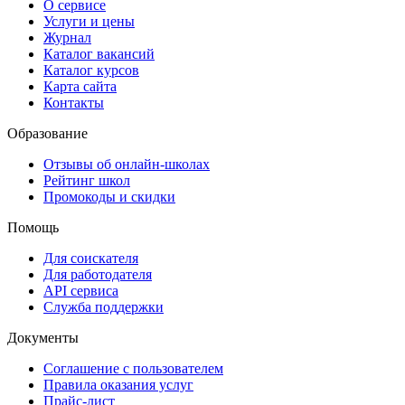
О сервисе
Услуги и цены
Журнал
Каталог вакансий
Каталог курсов
Карта сайта
Контакты
Образование
Отзывы об онлайн-школах
Рейтинг школ
Промокоды и скидки
Помощь
Для соискателя
Для работодателя
API сервиса
Служба поддержки
Документы
Соглашение с пользователем
Правила оказания услуг
Прайс-лист