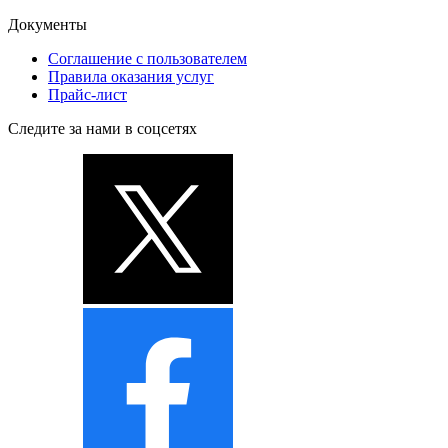
Документы
Соглашение с пользователем
Правила оказания услуг
Прайс-лист
Следите за нами в соцсетях