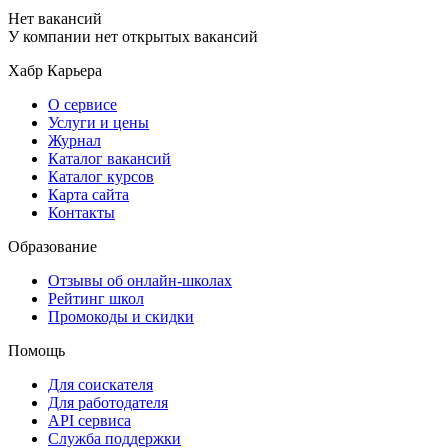
Нет вакансий
У компании нет открытых вакансий
Хабр Карьера
О сервисе
Услуги и цены
Журнал
Каталог вакансий
Каталог курсов
Карта сайта
Контакты
Образование
Отзывы об онлайн-школах
Рейтинг школ
Промокоды и скидки
Помощь
Для соискателя
Для работодателя
API сервиса
Служба поддержки