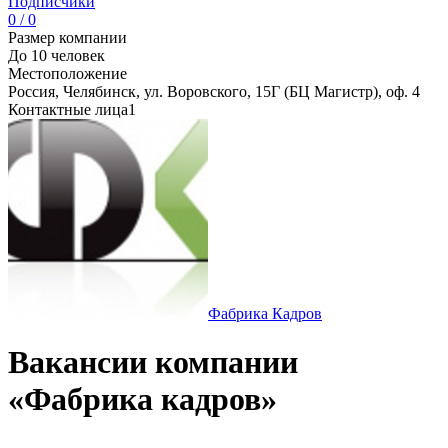
Подписчики
0 / 0
Размер компании
До 10 человек
Местоположение
Россия, Челябинск, ул. Воровского, 15Г (БЦ Магистр), оф. 4
Контактные лица
1
Фабрика Кадров
Вакансии компании
«Фабрика кадров»