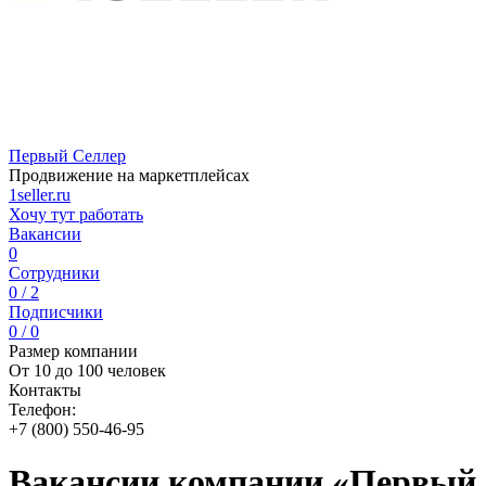
Первый Селлер
Продвижение на маркетплейсах
1seller.ru
Хочу тут работать
Вакансии
0
Сотрудники
0 / 2
Подписчики
0 / 0
Размер компании
От 10 до 100 человек
Контакты
Телефон:
+7 (800) 550-46-95
Вакансии компании «Первый