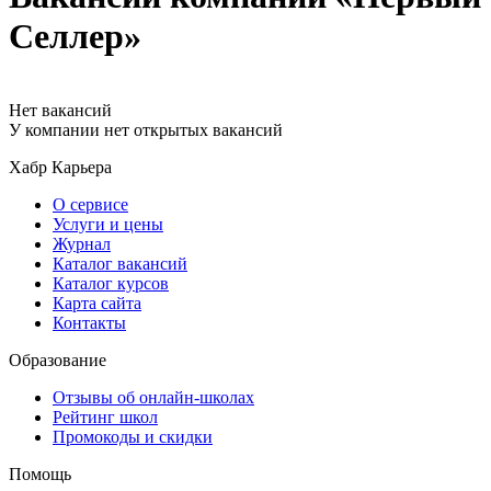
Селлер»
Нет вакансий
У компании нет открытых вакансий
Хабр Карьера
О сервисе
Услуги и цены
Журнал
Каталог вакансий
Каталог курсов
Карта сайта
Контакты
Образование
Отзывы об онлайн-школах
Рейтинг школ
Промокоды и скидки
Помощь