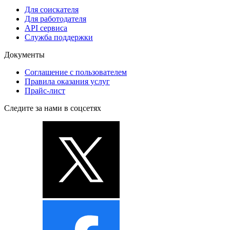
Для соискателя
Для работодателя
API сервиса
Служба поддержки
Документы
Соглашение с пользователем
Правила оказания услуг
Прайс-лист
Следите за нами в соцсетях