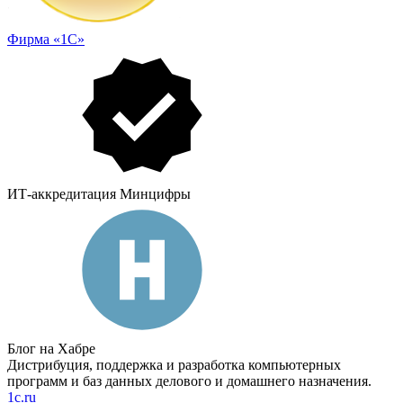
Фирма «1С»
ИТ-аккредитация Минцифры
Блог на Хабре
Дистрибуция, поддержка и разработка компьютерных
программ и баз данных делового и домашнего назначения.
1c.ru