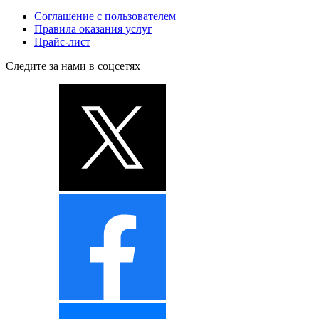
Соглашение с пользователем
Правила оказания услуг
Прайс-лист
Следите за нами в соцсетях