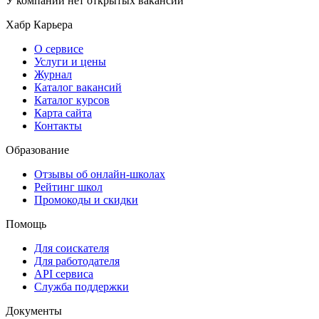
У компании нет открытых вакансий
Хабр Карьера
О сервисе
Услуги и цены
Журнал
Каталог вакансий
Каталог курсов
Карта сайта
Контакты
Образование
Отзывы об онлайн-школах
Рейтинг школ
Промокоды и скидки
Помощь
Для соискателя
Для работодателя
API сервиса
Служба поддержки
Документы