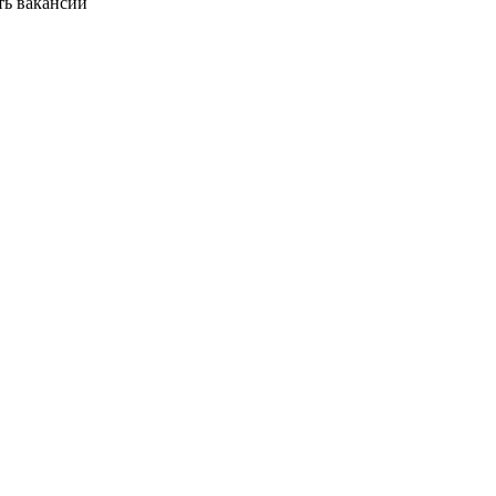
ть вакансии