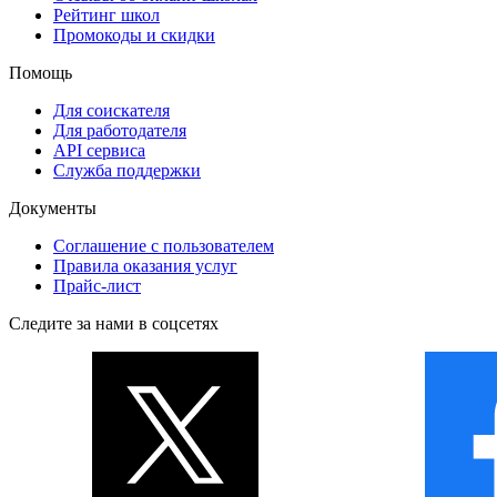
Рейтинг школ
Промокоды и скидки
Помощь
Для соискателя
Для работодателя
API сервиса
Служба поддержки
Документы
Соглашение с пользователем
Правила оказания услуг
Прайс-лист
Следите за нами в соцсетях