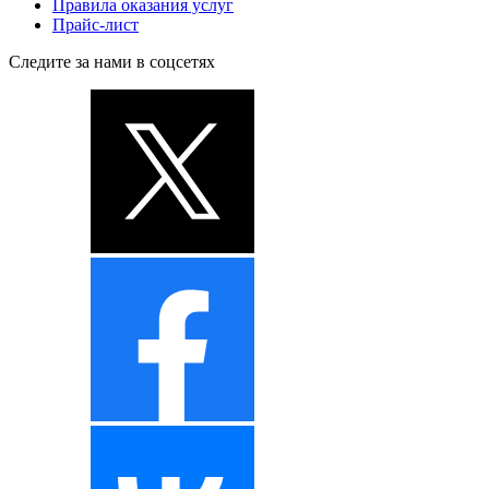
Правила оказания услуг
Прайс-лист
Следите за нами в соцсетях