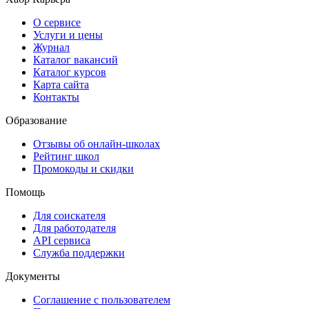
О сервисе
Услуги и цены
Журнал
Каталог вакансий
Каталог курсов
Карта сайта
Контакты
Образование
Отзывы об онлайн-школах
Рейтинг школ
Промокоды и скидки
Помощь
Для соискателя
Для работодателя
API сервиса
Служба поддержки
Документы
Соглашение с пользователем