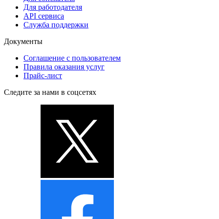
Для работодателя
API сервиса
Служба поддержки
Документы
Соглашение с пользователем
Правила оказания услуг
Прайс-лист
Следите за нами в соцсетях