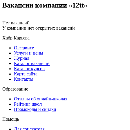
Вакансии компании «12tt»
Нет вакансий
У компании нет открытых вакансий
Хабр Карьера
О сервисе
Услуги и цены
Журнал
Каталог вакансий
Каталог курсов
Карта сайта
Контакты
Образование
Отзывы об онлайн-школах
Рейтинг школ
Промокоды и скидки
Помощь
Для соискателя