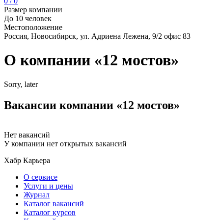
0 / 0
Размер компании
До 10 человек
Местоположение
Россия, Новосибирск, ул. Адриена Лежена, 9/2 офис 83
О компании «12 мостов»
Sorry, later
Вакансии компании «12 мостов»
Нет вакансий
У компании нет открытых вакансий
Хабр Карьера
О сервисе
Услуги и цены
Журнал
Каталог вакансий
Каталог курсов