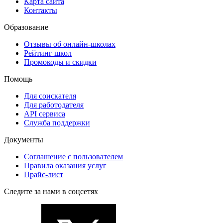
Карта сайта
Контакты
Образование
Отзывы об онлайн-школах
Рейтинг школ
Промокоды и скидки
Помощь
Для соискателя
Для работодателя
API сервиса
Служба поддержки
Документы
Соглашение с пользователем
Правила оказания услуг
Прайс-лист
Следите за нами в соцсетях