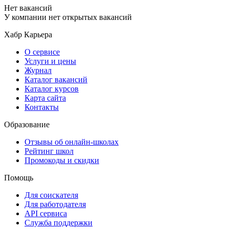
Нет вакансий
У компании нет открытых вакансий
Хабр Карьера
О сервисе
Услуги и цены
Журнал
Каталог вакансий
Каталог курсов
Карта сайта
Контакты
Образование
Отзывы об онлайн-школах
Рейтинг школ
Промокоды и скидки
Помощь
Для соискателя
Для работодателя
API сервиса
Служба поддержки