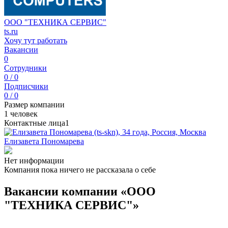
ООО "ТЕХНИКА СЕРВИС"
ts.ru
Хочу тут работать
Вакансии
0
Сотрудники
0 / 0
Подписчики
0 / 0
Размер компании
1 человек
Контактные лица
1
Елизавета Пономарева
Нет информации
Компания пока ничего не рассказала о себе
Вакансии компании «ООО
"ТЕХНИКА СЕРВИС"»