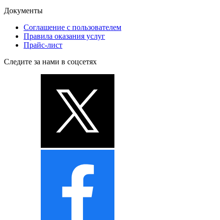
Документы
Соглашение с пользователем
Правила оказания услуг
Прайс-лист
Следите за нами в соцсетях