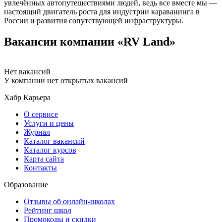
увлечённых автопутешествиями людей, ведь все вместе мы —
настоящий двигатель роста для индустрии караванинга в
России и развития сопутствующей инфраструктуры.
Вакансии компании «RV Land»
Нет вакансий
У компании нет открытых вакансий
Хабр Карьера
О сервисе
Услуги и цены
Журнал
Каталог вакансий
Каталог курсов
Карта сайта
Контакты
Образование
Отзывы об онлайн-школах
Рейтинг школ
Промокоды и скидки