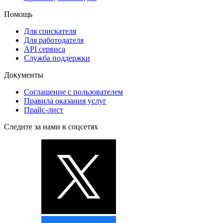
Помощь
Для соискателя
Для работодателя
API сервиса
Служба поддержки
Документы
Соглашение с пользователем
Правила оказания услуг
Прайс-лист
Следите за нами в соцсетях