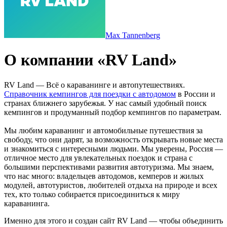
Max Tannenberg
О компании «RV Land»
RV Land — Всё о караванинге и автопутешествиях.
Справочник кемпингов для поездки с автодомом
в России и
странах ближнего зарубежья. У нас самый удобный поиск
кемпингов и продуманный подбор кемпингов по параметрам.
Мы любим караванинг и автомобильные путешествия за
свободу, что они дарят, за возможность открывать новые места
и знакомиться с интересными людьми. Мы уверены, Россия —
отличное место для увлекательных поездок и страна с
большими перспективами развития автотуризма. Мы знаем,
что нас много: владельцев автодомов, кемперов и жилых
модулей, автотуристов, любителей отдыха на природе и всех
тех, кто только собирается присоединиться к миру
караванинга.
Именно для этого и создан сайт RV Land — чтобы объединить