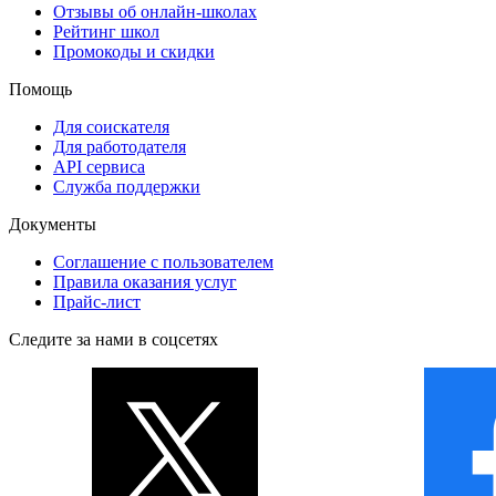
Отзывы об онлайн-школах
Рейтинг школ
Промокоды и скидки
Помощь
Для соискателя
Для работодателя
API сервиса
Служба поддержки
Документы
Соглашение с пользователем
Правила оказания услуг
Прайс-лист
Следите за нами в соцсетях