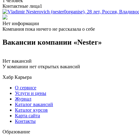
1 человек
Контактные лица
1
Нет информации
Компания пока ничего не рассказала о себе
Вакансии компании «Nester»
Нет вакансий
У компании нет открытых вакансий
Хабр Карьера
О сервисе
Услуги и цены
Журнал
Каталог вакансий
Каталог курсов
Карта сайта
Контакты
Образование