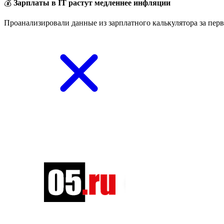
💰
Зарплаты в IT растут медленнее инфляции
Проанализировали данные из зарплатного калькулятора за перв