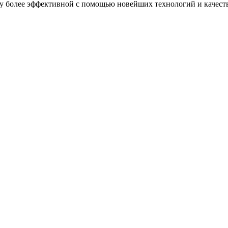
ту более эффективной с помощью новейших технологий и качест