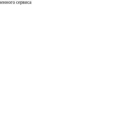
венного сервиса