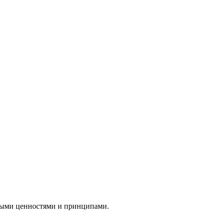
вными ценностями и принципами.