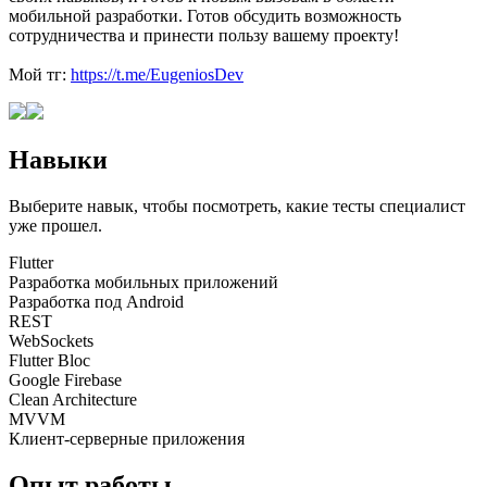
мобильной разработки. Готов обсудить возможность
сотрудничества и принести пользу вашему проекту!
Мой тг:
https://t.me/EugeniosDev
Навыки
Выберите навык, чтобы посмотреть, какие тесты специалист
уже прошел.
Flutter
Разработка мобильных приложений
Разработка под Android
REST
WebSockets
Flutter Bloc
Google Firebase
Clean Architecture
MVVM
Клиент-серверные приложения
Опыт работы