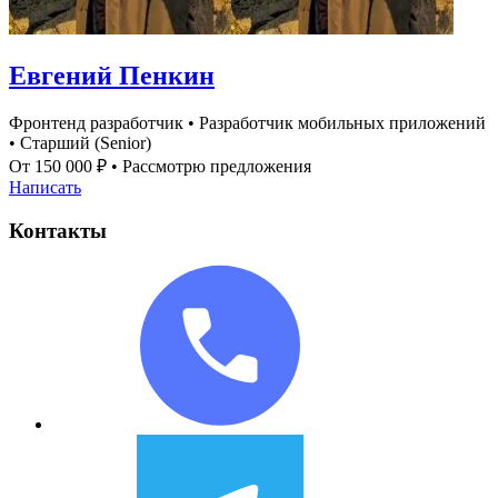
Евгений Пенкин
Фронтенд разработчик
•
Разработчик мобильных приложений
•
Старший (Senior)
От 150 000 ₽
•
Рассмотрю предложения
Написать
Контакты