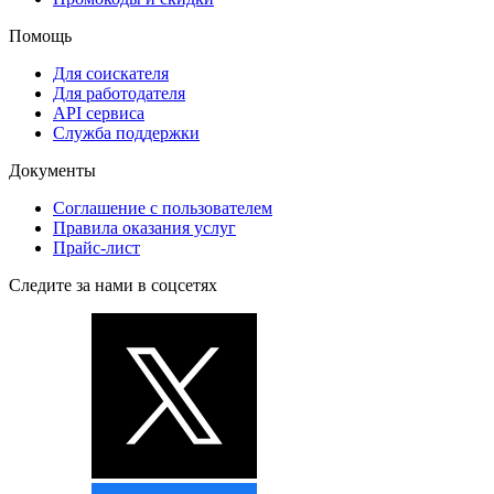
Помощь
Для соискателя
Для работодателя
API сервиса
Служба поддержки
Документы
Соглашение с пользователем
Правила оказания услуг
Прайс-лист
Следите за нами в соцсетях