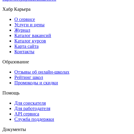
Хабр Карьера
О сервисе
Услуги и цены
Журнал
Каталог вакансий
Каталог курсов
Карта сайта
Контакты
Образование
Отзывы об онлайн-школах
Рейтинг школ
Промокоды и скидки
Помощь
Для соискателя
Для работодателя
API сервиса
Служба поддержки
Документы