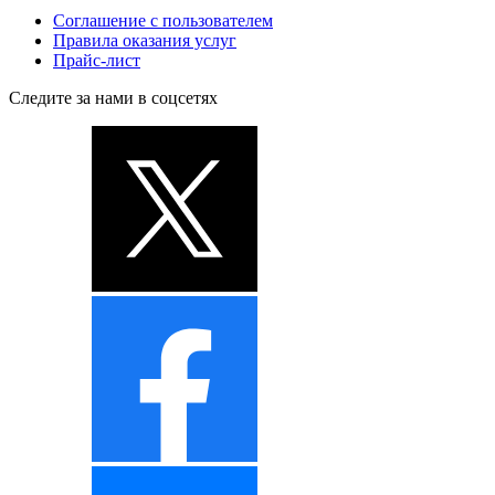
Соглашение с пользователем
Правила оказания услуг
Прайс-лист
Следите за нами в соцсетях